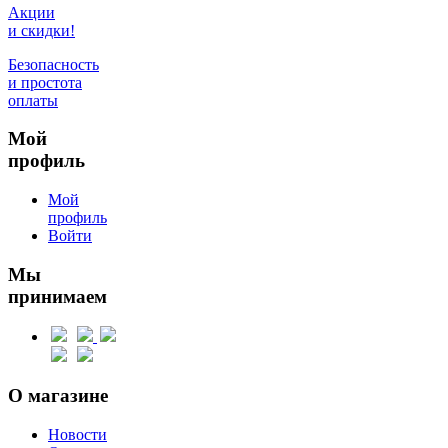
Акции
и скидки!
Безопасность
и простота
оплаты
Мой
профиль
Мой
профиль
Войти
Мы
принимаем
О магазине
Новости