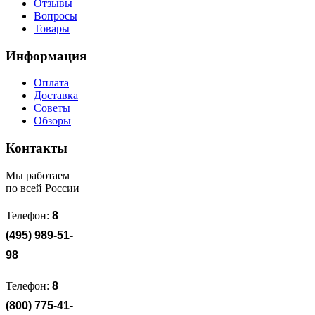
Oтзывы
Вопросы
Товары
Информация
Оплата
Доставка
Советы
Обзоры
Контакты
Мы работаем
по всей России
Телефон:
8
(495) 989-51-
98
Телефон:
8
(800) 775-41-