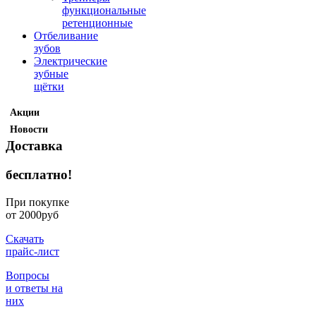
функциональные
ретенционные
Отбеливание
зубов
Электрические
зубные
щётки
Акции
Новости
Доставка
бесплатно!
При покупке
от 2000руб
Скачать
прайс-лист
Вопросы
и ответы на
них